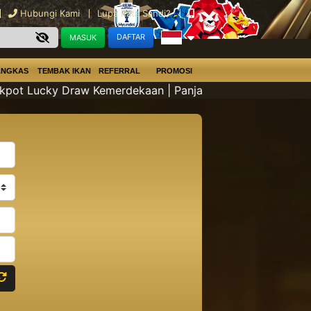
Hubungi Kami
Lupa Kata Sandi?
DAFTAR
ANGKAS
TEMBAK IKAN
REFERRAL
PROMOSI
raw Kemerdekaan | Panjat Rezeki Kemerdekaan 2026 | Quiz 