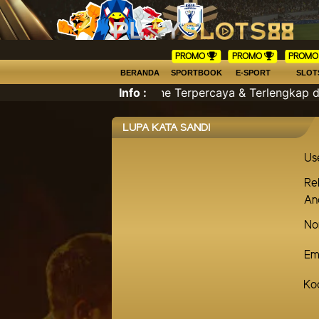
PROMO
PROMO
PROM
BERANDA
SPORTBOOK
E-SPORT
SLOT
– Situs Game Online Terpercaya & Terlengkap di Indonesia!
Info :
LUPA KATA SANDI
Us
Re
An
No
Em
Kod