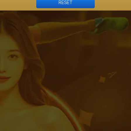
RESET