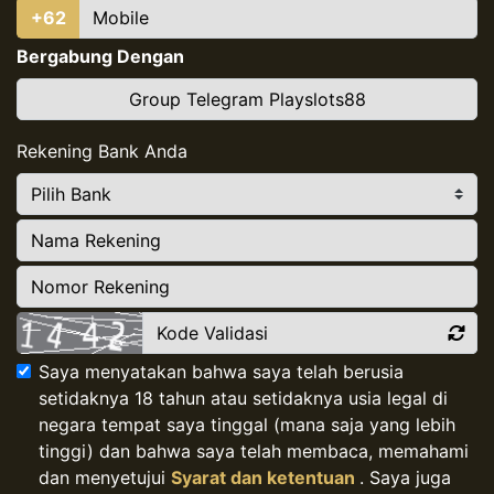
+62
Bergabung Dengan
Group Telegram Playslots88
Rekening Bank Anda
Saya menyatakan bahwa saya telah berusia
setidaknya 18 tahun atau setidaknya usia legal di
negara tempat saya tinggal (mana saja yang lebih
tinggi) dan bahwa saya telah membaca, memahami
dan menyetujui
Syarat dan ketentuan
. Saya juga