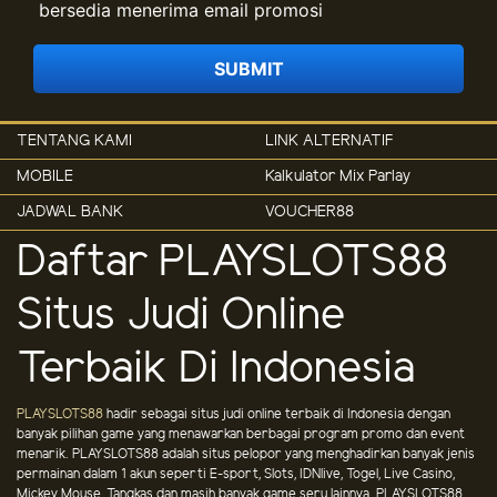
bersedia menerima email promosi
SUBMIT
TENTANG KAMI
LINK ALTERNATIF
MOBILE
Kalkulator Mix Parlay
JADWAL BANK
VOUCHER88
Daftar PLAYSLOTS88
Situs Judi Online
Terbaik Di Indonesia
PLAYSLOTS88
hadir sebagai situs judi online terbaik di Indonesia dengan
banyak pilihan game yang menawarkan berbagai program promo dan event
menarik. PLAYSLOTS88 adalah situs pelopor yang menghadirkan banyak jenis
permainan dalam 1 akun seperti E-sport, Slots, IDNlive, Togel, Live Casino,
Mickey Mouse, Tangkas dan masih banyak game seru lainnya. PLAYSLOTS88