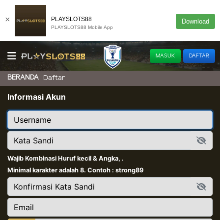
×
PLAYSLOTS88
Download
PLAYSLOTS88 Mobile App
MASUK
DAFTAR
BERANDA
Daftar
Informasi Akun
Wajib Kombinasi Huruf kecil & Angka, .
Minimal karakter adalah 8. Contoh : strong89