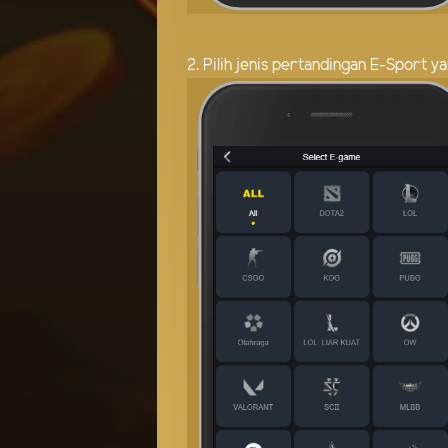
2. Pilih jenis pertandingan E-Sport y