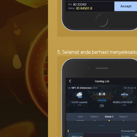
5. Selamat anda berhasil menyelesaik