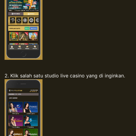
2. Klik salah satu studio live casino yang di inginkan.