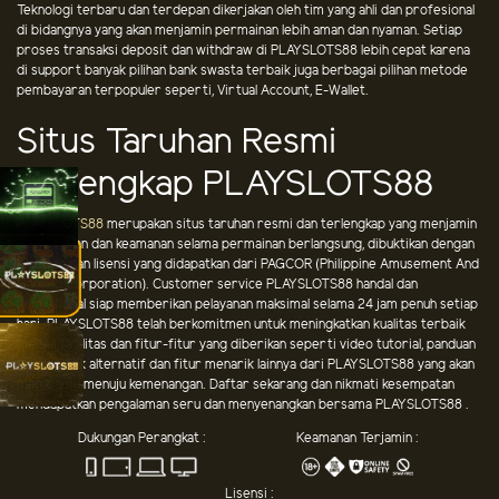
Teknologi terbaru dan terdepan dikerjakan oleh tim yang ahli dan profesional
di bidangnya yang akan menjamin permainan lebih aman dan nyaman. Setiap
proses transaksi deposit dan withdraw di PLAYSLOTS88 lebih cepat karena
di support banyak pilihan bank swasta terbaik juga berbagai pilihan metode
pembayaran terpopuler seperti, Virtual Account, E-Wallet.
Situs Taruhan Resmi
Terlengkap PLAYSLOTS88
PLAYSLOTS88
merupakan situs taruhan resmi dan terlengkap yang menjamin
kenyamanan dan keamanan selama permainan berlangsung, dibuktikan dengan
legalitas dan lisensi yang didapatkan dari PAGCOR (Philippine Amusement And
Gaming Corporation). Customer service PLAYSLOTS88 handal dan
profesional siap memberikan pelayanan maksimal selama 24 jam penuh setiap
hari. PLAYSLOTS88 telah berkomitmen untuk meningkatkan kualitas terbaik
melalui fasilitas dan fitur-fitur yang diberikan seperti video tutorial, panduan
betting, link alternatif dan fitur menarik lainnya dari PLAYSLOTS88 yang akan
membantu menuju kemenangan. Daftar sekarang dan nikmati kesempatan
mendapatkan pengalaman seru dan menyenangkan bersama PLAYSLOTS88 .
Dukungan Perangkat :
Keamanan Terjamin :
Lisensi :