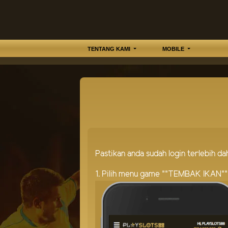
TENTANG KAMI
MOBILE
Pastikan anda sudah login terlebih d
1. Pilih menu game ""TEMBAK IKAN""