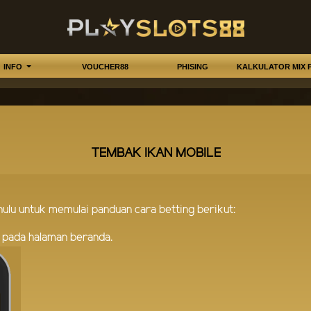
INFO
VOUCHER88
PHISING
KALKULATOR MIX 
TEMBAK IKAN MOBILE
ahulu untuk memulai panduan cara betting berikut:
 pada halaman beranda.